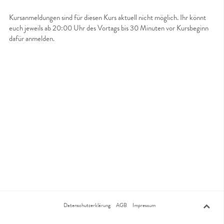
Kursanmeldungen sind für diesen Kurs aktuell nicht möglich. Ihr könnt
euch jeweils ab 20:00 Uhr des Vortags bis 30 Minuten vor Kursbeginn
dafür anmelden.
Datenschutzerklärung
AGB
Impressum