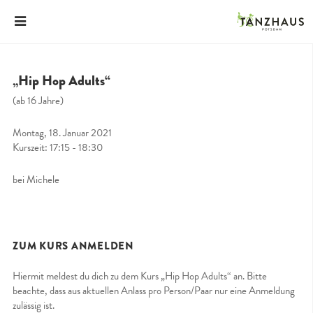
„Hip Hop Adults“
(ab 16 Jahre)
Montag, 18. Januar 2021
Kurszeit: 17:15 - 18:30
bei Michele
ZUM KURS ANMELDEN
Hiermit meldest du dich zu dem Kurs „Hip Hop Adults“ an. Bitte
beachte, dass aus aktuellen Anlass pro Person/Paar nur eine Anmeldung
zulässig ist.