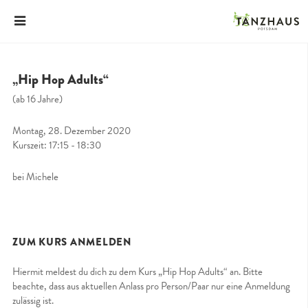
„Hip Hop Adults“
(ab 16 Jahre)
Montag, 28. Dezember 2020
Kurszeit: 17:15 - 18:30
bei Michele
ZUM KURS ANMELDEN
Hiermit meldest du dich zu dem Kurs „Hip Hop Adults“ an. Bitte
beachte, dass aus aktuellen Anlass pro Person/Paar nur eine Anmeldung
zulässig ist.