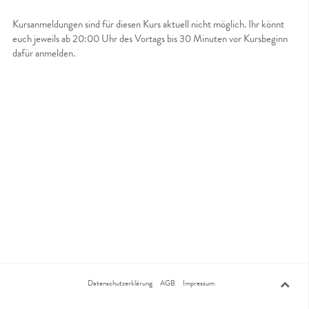
Kursanmeldungen sind für diesen Kurs aktuell nicht möglich. Ihr könnt
euch jeweils ab 20:00 Uhr des Vortags bis 30 Minuten vor Kursbeginn
dafür anmelden.
Datenschutzerklärung
AGB
Impressum