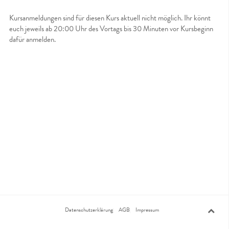
Kursanmeldungen sind für diesen Kurs aktuell nicht möglich. Ihr könnt
euch jeweils ab 20:00 Uhr des Vortags bis 30 Minuten vor Kursbeginn
dafür anmelden.
Datenschutzerklärung
AGB
Impressum