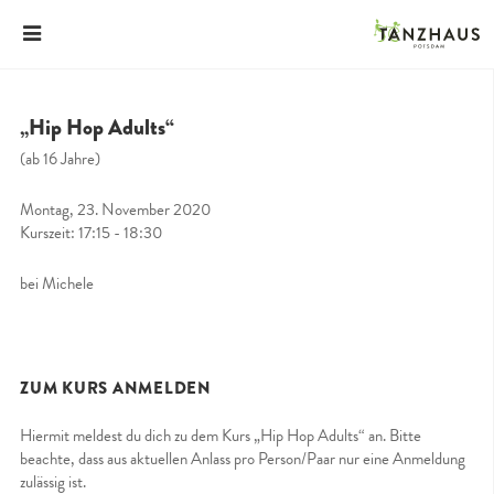
„Hip Hop Adults“
(ab 16 Jahre)
Montag, 23. November 2020
Kurszeit: 17:15 - 18:30
bei Michele
ZUM KURS ANMELDEN
Hiermit meldest du dich zu dem Kurs „Hip Hop Adults“ an. Bitte
beachte, dass aus aktuellen Anlass pro Person/Paar nur eine Anmeldung
zulässig ist.