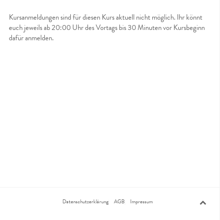
Kursanmeldungen sind für diesen Kurs aktuell nicht möglich. Ihr könnt
euch jeweils ab 20:00 Uhr des Vortags bis 30 Minuten vor Kursbeginn
dafür anmelden.
Datenschutzerklärung
AGB
Impressum