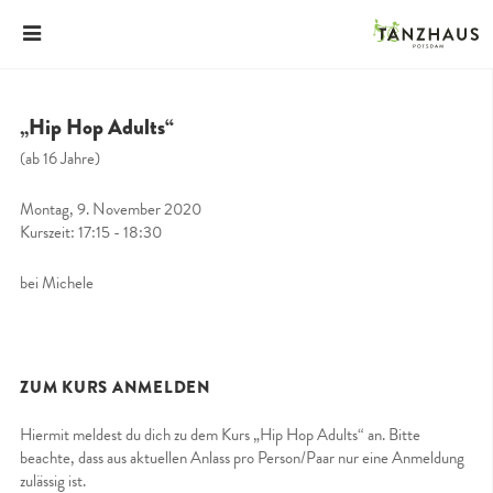
„Hip Hop Adults“
(ab 16 Jahre)
Montag, 9. November 2020
Kurszeit: 17:15 - 18:30
bei Michele
ZUM KURS ANMELDEN
Hiermit meldest du dich zu dem Kurs „Hip Hop Adults“ an. Bitte
beachte, dass aus aktuellen Anlass pro Person/Paar nur eine Anmeldung
zulässig ist.