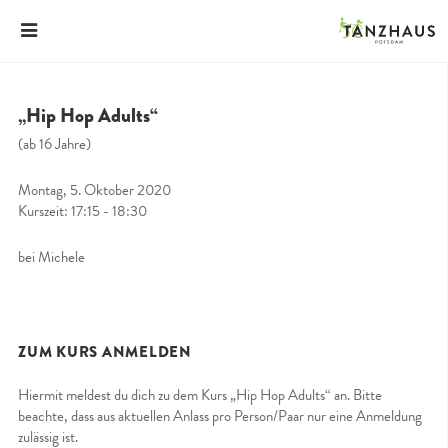
„Hip Hop Adults“
(ab 16 Jahre)
Montag, 5. Oktober 2020
Kurszeit: 17:15 - 18:30
bei Michele
ZUM KURS ANMELDEN
Hiermit meldest du dich zu dem Kurs „Hip Hop Adults“ an. Bitte
beachte, dass aus aktuellen Anlass pro Person/Paar nur eine Anmeldung
zulässig ist.