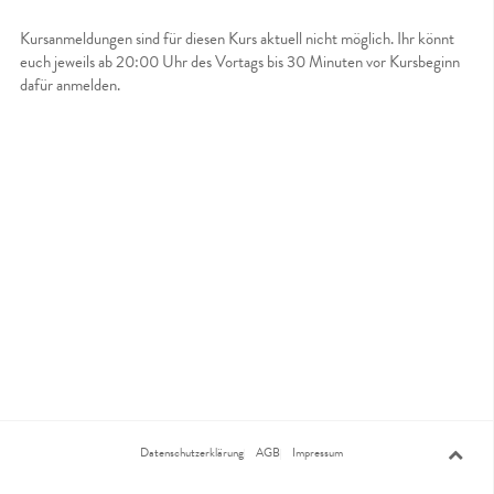
Kursanmeldungen sind für diesen Kurs aktuell nicht möglich. Ihr könnt
euch jeweils ab 20:00 Uhr des Vortags bis 30 Minuten vor Kursbeginn
dafür anmelden.
Datenschutzerklärung
AGB
Impressum