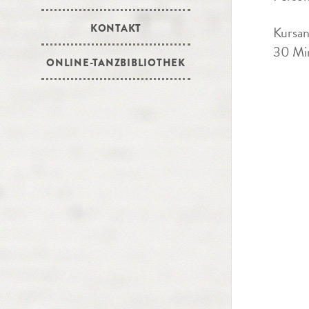
KONTAKT
Kursan
30 Min
ONLINE-TANZBIBLIOTHEK