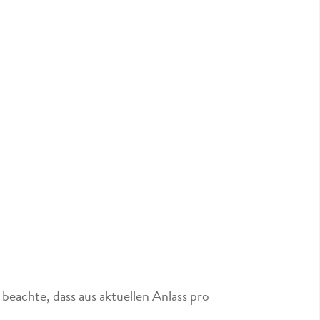
beachte, dass aus aktuellen Anlass pro