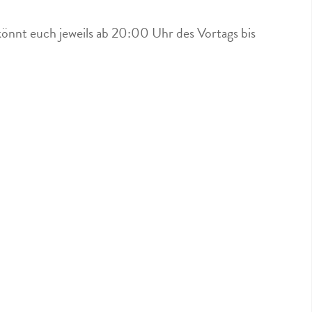
könnt euch jeweils ab 20:00 Uhr des Vortags bis