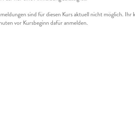
meldungen sind für diesen Kurs aktuell nicht möglich. Ihr 
uten vor Kursbeginn dafür anmelden.