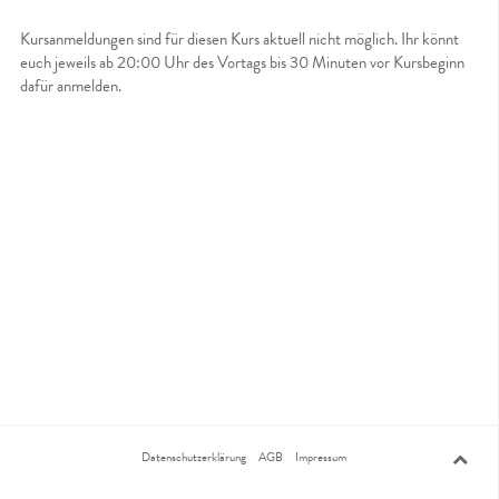
Kursanmeldungen sind für diesen Kurs aktuell nicht möglich. Ihr könnt
euch jeweils ab 20:00 Uhr des Vortags bis 30 Minuten vor Kursbeginn
dafür anmelden.
Datenschutzerklärung
AGB
Impressum