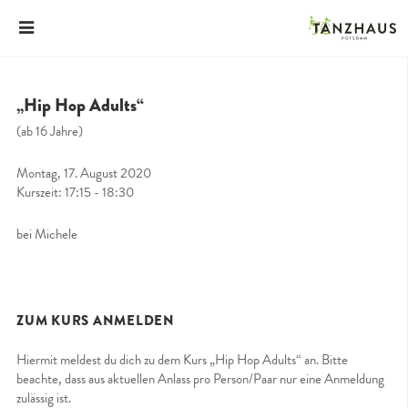
„Hip Hop Adults“
(ab 16 Jahre)
Montag, 17. August 2020
Kurszeit: 17:15 - 18:30
bei Michele
ZUM KURS ANMELDEN
Hiermit meldest du dich zu dem Kurs „Hip Hop Adults“ an. Bitte
beachte, dass aus aktuellen Anlass pro Person/Paar nur eine Anmeldung
zulässig ist.