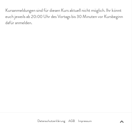
Kursanmeldungen sind für diesen Kurs aktuell nicht möglich. Ihr könnt
euch jeweils ab 20:00 Uhr des Vortags bis 30 Minuten vor Kursbeginn
dafür anmelden.
Datenschutzerklärung
AGB
Impressum