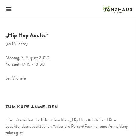
„Hip Hop Adults“
(ab 16 Jahre)
Montag, 3. August 2020
Kurszeit: 17:15 - 18:30
bei Michele
ZUM KURS ANMELDEN
Hiermit meldest du dich zu dem Kurs „Hip Hop Adults“ an. Bitte
beachte, dass aus aktuellen Anlass pro Person/Paar nur eine Anmeldung
zulässig ist.