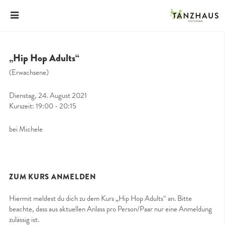
„Hip Hop Adults“
(Erwachsene)
Dienstag, 24. August 2021
Kurszeit: 19:00 - 20:15
bei Michele
ZUM KURS ANMELDEN
Hiermit meldest du dich zu dem Kurs „Hip Hop Adults“ an. Bitte
beachte, dass aus aktuellen Anlass pro Person/Paar nur eine Anmeldung
zulässig ist.