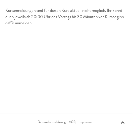
Kursanmeldungen sind für diesen Kurs aktuell nicht möglich. Ihr könnt
euch jeweils ab 20:00 Uhr des Vortags bis 30 Minuten vor Kursbeginn
dafür anmelden.
Datenschutzerklärung
AGB
Impressum