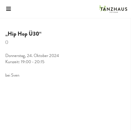
„Hip Hop Ü30“
()
Donnerstag, 24. Oktober 2024
Kurszeit: 19:00 - 20:15
bei Sven