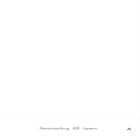
Datenschutzerklärung
AGB
Impressum