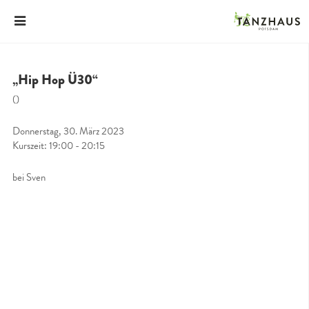
„Hip Hop Ü30“
()
Donnerstag, 30. März 2023
Kurszeit: 19:00 - 20:15
bei Sven