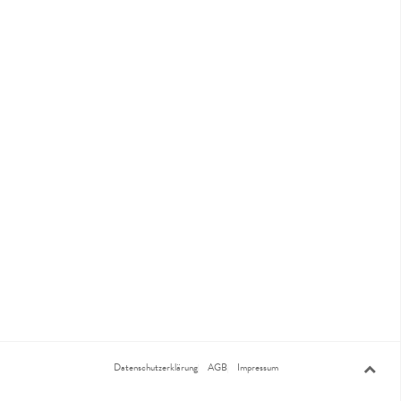
Datenschutzerklärung
AGB
Impressum