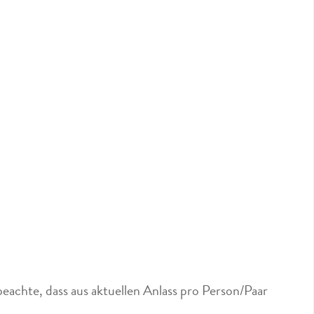
eachte, dass aus aktuellen Anlass pro Person/Paar