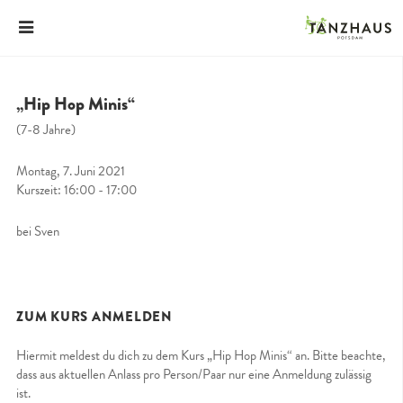
„Hip Hop Minis“
(7-8 Jahre)
Montag, 7. Juni 2021
Kurszeit: 16:00 - 17:00
bei Sven
ZUM KURS ANMELDEN
Hiermit meldest du dich zu dem Kurs „Hip Hop Minis“ an. Bitte beachte,
dass aus aktuellen Anlass pro Person/Paar nur eine Anmeldung zulässig
ist.