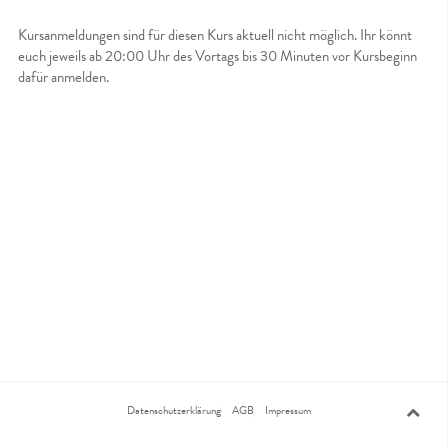
Kursanmeldungen sind für diesen Kurs aktuell nicht möglich. Ihr könnt
euch jeweils ab 20:00 Uhr des Vortags bis 30 Minuten vor Kursbeginn
dafür anmelden.
Datenschutzerklärung
AGB
Impressum