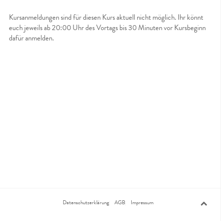
Kursanmeldungen sind für diesen Kurs aktuell nicht möglich. Ihr könnt
euch jeweils ab 20:00 Uhr des Vortags bis 30 Minuten vor Kursbeginn
dafür anmelden.
Datenschutzerklärung
AGB
Impressum