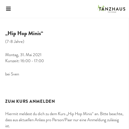
„Hip Hop Minis“
(7-8 Jahre)
Montag, 31. Mai 2021
Kurszeit: 16:00 - 17:00
bei Sven
ZUM KURS ANMELDEN
Hiermit meldest du dich zu dem Kurs „Hip Hop Minis“ an. Bitte beachte,
dass aus aktuellen Anlass pro Person/Paar nur eine Anmeldung zulässig
ist.