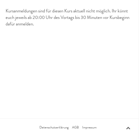
Kursanmeldungen sind für diesen Kurs aktuell nicht möglich. Ihr könnt
euch jeweils ab 20:00 Uhr des Vortags bis 30 Minuten vor Kursbeginn
dafür anmelden.
Datenschutzerklärung
AGB
Impressum