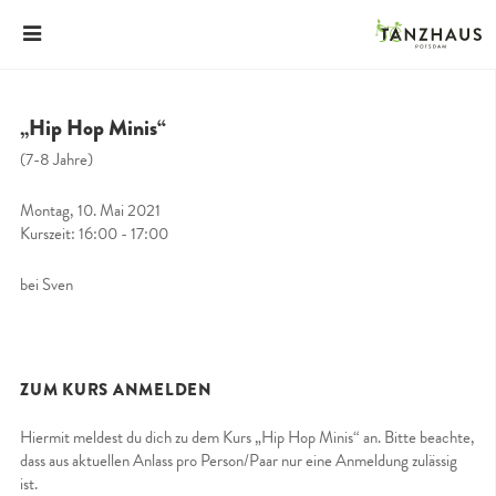
„Hip Hop Minis“
(7-8 Jahre)
Montag, 10. Mai 2021
Kurszeit: 16:00 - 17:00
bei Sven
ZUM KURS ANMELDEN
Hiermit meldest du dich zu dem Kurs „Hip Hop Minis“ an. Bitte beachte,
dass aus aktuellen Anlass pro Person/Paar nur eine Anmeldung zulässig
ist.