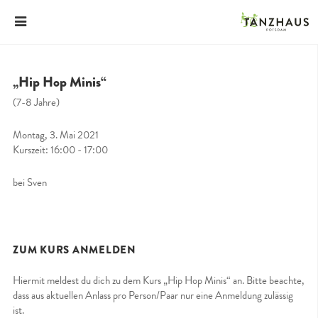
„Hip Hop Minis“
(7-8 Jahre)
Montag, 3. Mai 2021
Kurszeit: 16:00 - 17:00
bei Sven
ZUM KURS ANMELDEN
Hiermit meldest du dich zu dem Kurs „Hip Hop Minis“ an. Bitte beachte,
dass aus aktuellen Anlass pro Person/Paar nur eine Anmeldung zulässig
ist.