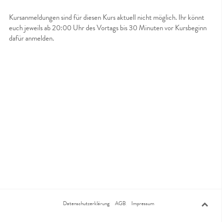
Kursanmeldungen sind für diesen Kurs aktuell nicht möglich. Ihr könnt
euch jeweils ab 20:00 Uhr des Vortags bis 30 Minuten vor Kursbeginn
dafür anmelden.
Datenschutzerklärung
AGB
Impressum