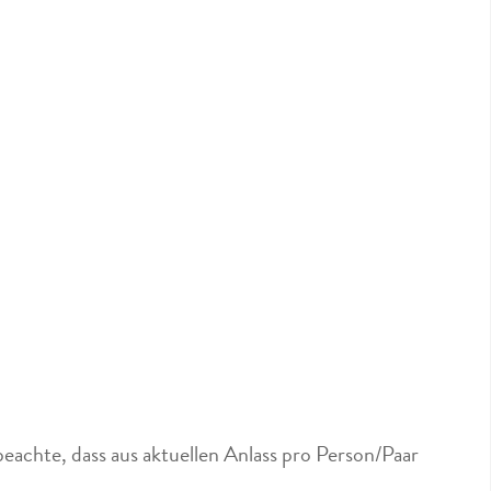
eachte, dass aus aktuellen Anlass pro Person/Paar