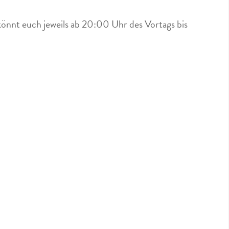
könnt euch jeweils ab 20:00 Uhr des Vortags bis