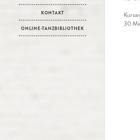
KONTAKT
Kursan
30 Min
ONLINE-TANZBIBLIOTHEK