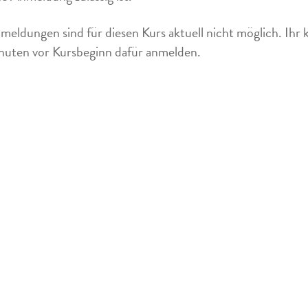
meldungen sind für diesen Kurs aktuell nicht möglich. Ihr 
uten vor Kursbeginn dafür anmelden.