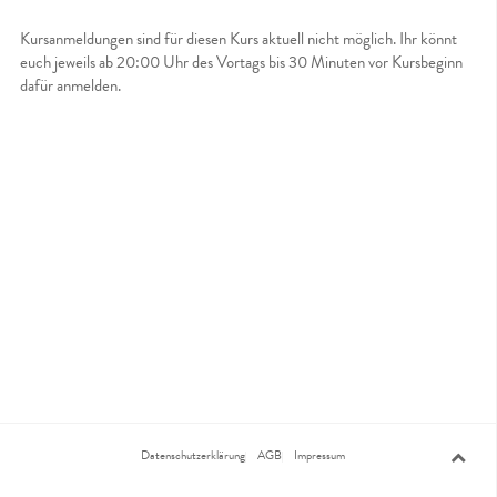
Kursanmeldungen sind für diesen Kurs aktuell nicht möglich. Ihr könnt
euch jeweils ab 20:00 Uhr des Vortags bis 30 Minuten vor Kursbeginn
dafür anmelden.
Datenschutzerklärung
AGB
Impressum