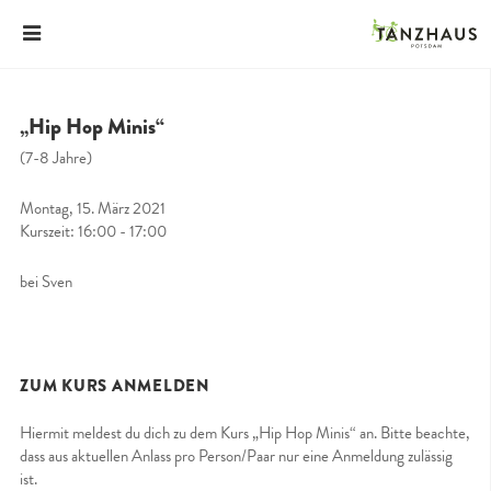
„Hip Hop Minis“
(7-8 Jahre)
Montag, 15. März 2021
Kurszeit: 16:00 - 17:00
bei Sven
ZUM KURS ANMELDEN
Hiermit meldest du dich zu dem Kurs „Hip Hop Minis“ an. Bitte beachte,
dass aus aktuellen Anlass pro Person/Paar nur eine Anmeldung zulässig
ist.