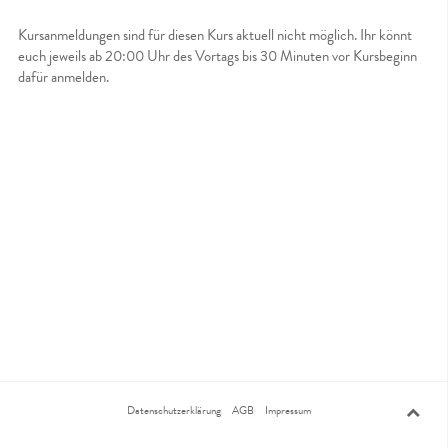
Kursanmeldungen sind für diesen Kurs aktuell nicht möglich. Ihr könnt
euch jeweils ab 20:00 Uhr des Vortags bis 30 Minuten vor Kursbeginn
dafür anmelden.
Datenschutzerklärung
AGB
Impressum