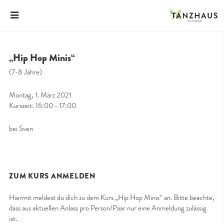
„Hip Hop Minis“
(7-8 Jahre)
Montag, 1. März 2021
Kurszeit: 16:00 - 17:00
bei Sven
ZUM KURS ANMELDEN
Hiermit meldest du dich zu dem Kurs „Hip Hop Minis“ an. Bitte beachte,
dass aus aktuellen Anlass pro Person/Paar nur eine Anmeldung zulässig
ist.