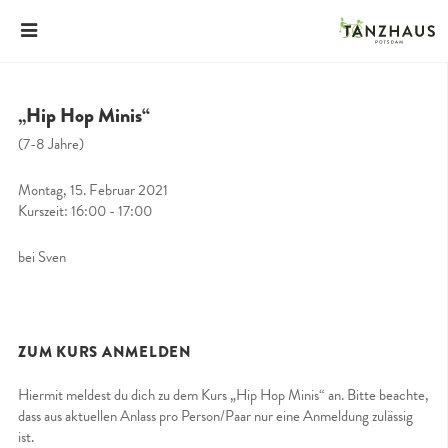
„Hip Hop Minis“
(7-8 Jahre)
Montag, 15. Februar 2021
Kurszeit: 16:00 - 17:00
bei Sven
ZUM KURS ANMELDEN
Hiermit meldest du dich zu dem Kurs „Hip Hop Minis“ an. Bitte beachte,
dass aus aktuellen Anlass pro Person/Paar nur eine Anmeldung zulässig
ist.