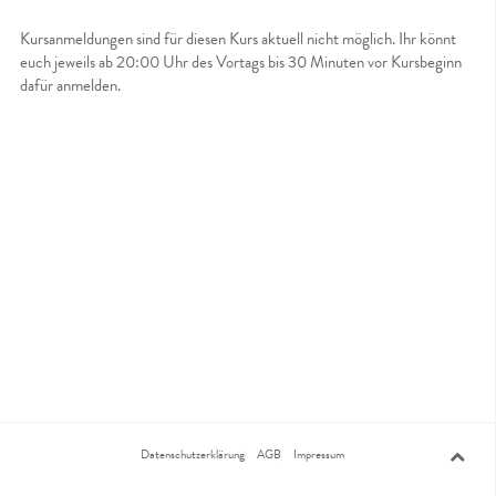
Kursanmeldungen sind für diesen Kurs aktuell nicht möglich. Ihr könnt
euch jeweils ab 20:00 Uhr des Vortags bis 30 Minuten vor Kursbeginn
dafür anmelden.
Datenschutzerklärung
AGB
Impressum