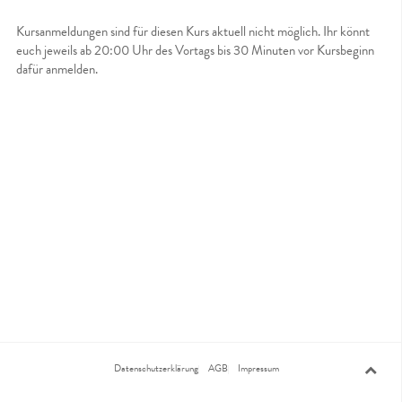
Kursanmeldungen sind für diesen Kurs aktuell nicht möglich. Ihr könnt
euch jeweils ab 20:00 Uhr des Vortags bis 30 Minuten vor Kursbeginn
dafür anmelden.
Datenschutzerklärung
AGB
Impressum