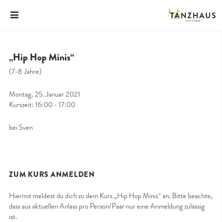
„Hip Hop Minis“
(7-8 Jahre)
Montag, 25. Januar 2021
Kurszeit: 16:00 - 17:00
bei Sven
ZUM KURS ANMELDEN
Hiermit meldest du dich zu dem Kurs „Hip Hop Minis“ an. Bitte beachte,
dass aus aktuellen Anlass pro Person/Paar nur eine Anmeldung zulässig
ist.