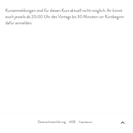
Kursanmeldungen sind für diesen Kurs aktuell nicht möglich. Ihr könnt
euch jeweils ab 20:00 Uhr des Vortags bis 30 Minuten vor Kursbeginn
dafür anmelden.
Datenschutzerklärung
AGB
Impressum