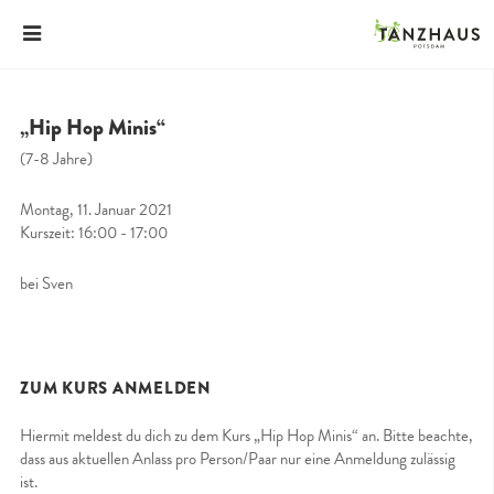
„Hip Hop Minis“
(7-8 Jahre)
Montag, 11. Januar 2021
Kurszeit: 16:00 - 17:00
bei Sven
ZUM KURS ANMELDEN
Hiermit meldest du dich zu dem Kurs „Hip Hop Minis“ an. Bitte beachte,
dass aus aktuellen Anlass pro Person/Paar nur eine Anmeldung zulässig
ist.