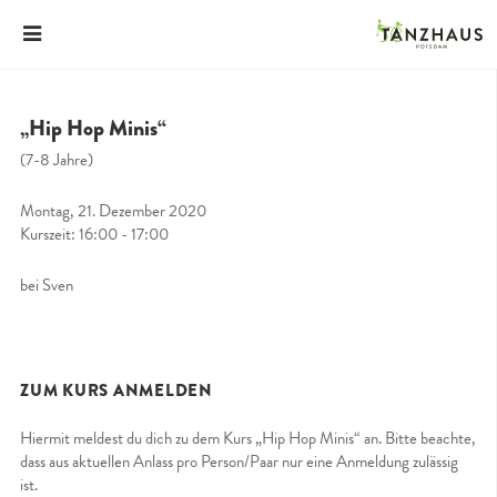
„Hip Hop Minis“
(7-8 Jahre)
Montag, 21. Dezember 2020
Kurszeit: 16:00 - 17:00
bei Sven
ZUM KURS ANMELDEN
Hiermit meldest du dich zu dem Kurs „Hip Hop Minis“ an. Bitte beachte,
dass aus aktuellen Anlass pro Person/Paar nur eine Anmeldung zulässig
ist.