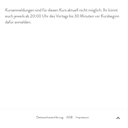
Kursanmeldungen sind für diesen Kurs aktuell nicht möglich. Ihr könnt
euch jeweils ab 20:00 Uhr des Vortags bis 30 Minuten vor Kursbeginn
dafür anmelden.
Datenschutzerklärung
AGB
Impressum