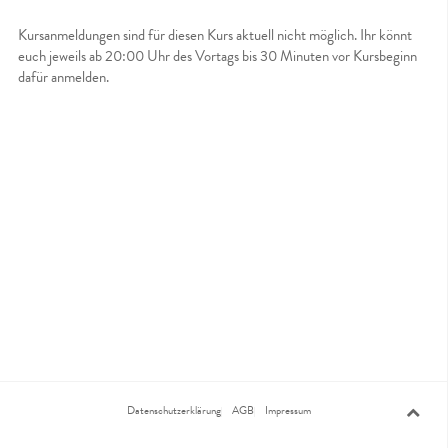
Kursanmeldungen sind für diesen Kurs aktuell nicht möglich. Ihr könnt
euch jeweils ab 20:00 Uhr des Vortags bis 30 Minuten vor Kursbeginn
dafür anmelden.
Datenschutzerklärung
AGB
Impressum