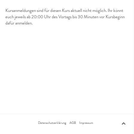
Kursanmeldungen sind für diesen Kurs aktuell nicht möglich. Ihr könnt
euch jeweils ab 20:00 Uhr des Vortags bis 30 Minuten vor Kursbeginn
dafür anmelden.
Datenschutzerklärung
AGB
Impressum