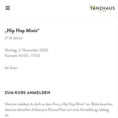
„Hip Hop Minis“
(7-8 Jahre)
Montag, 2. November 2020
Kurszeit: 16:00 - 17:00
bei Sven
ZUM KURS ANMELDEN
Hiermit meldest du dich zu dem Kurs „Hip Hop Minis“ an. Bitte beachte,
dass aus aktuellen Anlass pro Person/Paar nur eine Anmeldung zulässig
ist.