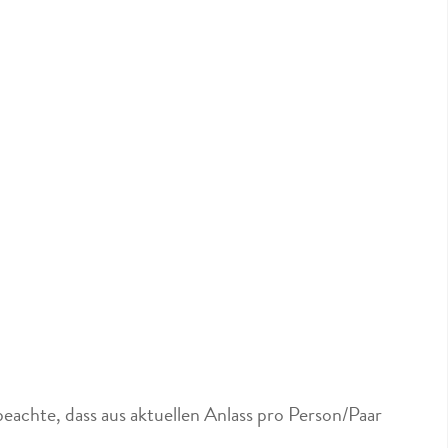
eachte, dass aus aktuellen Anlass pro Person/Paar