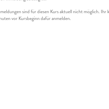
meldungen sind für diesen Kurs aktuell nicht möglich. Ihr 
uten vor Kursbeginn dafür anmelden.