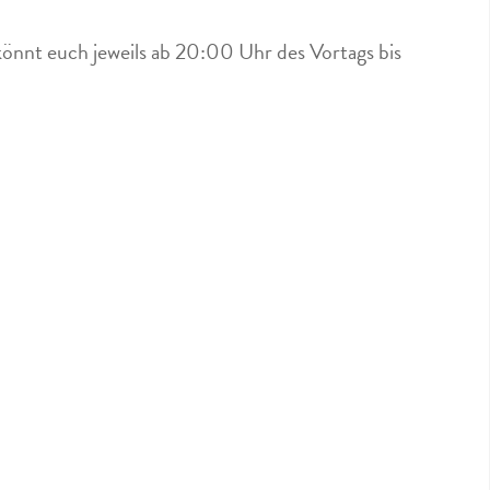
könnt euch jeweils ab 20:00 Uhr des Vortags bis