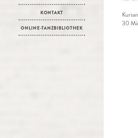
KONTAKT
Kursan
30 Min
ONLINE-TANZBIBLIOTHEK