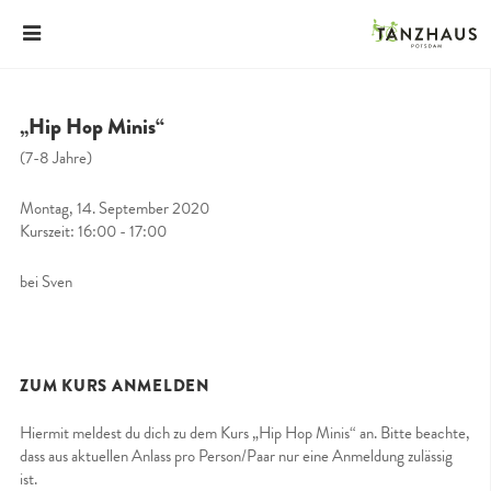
„Hip Hop Minis“
(7-8 Jahre)
Montag, 14. September 2020
Kurszeit: 16:00 - 17:00
bei Sven
ZUM KURS ANMELDEN
Hiermit meldest du dich zu dem Kurs „Hip Hop Minis“ an. Bitte beachte,
dass aus aktuellen Anlass pro Person/Paar nur eine Anmeldung zulässig
ist.