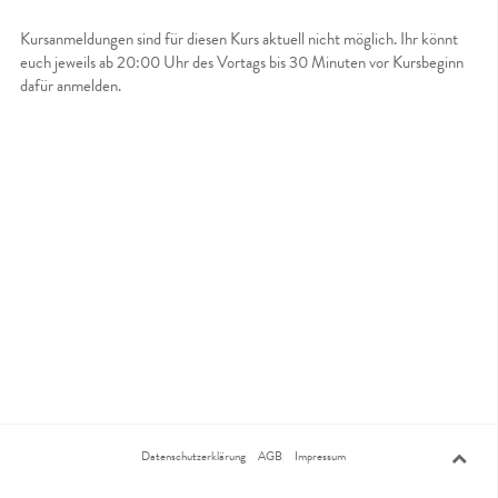
Kursanmeldungen sind für diesen Kurs aktuell nicht möglich. Ihr könnt
euch jeweils ab 20:00 Uhr des Vortags bis 30 Minuten vor Kursbeginn
dafür anmelden.
Datenschutzerklärung
AGB
Impressum