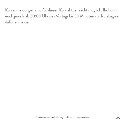
Kursanmeldungen sind für diesen Kurs aktuell nicht möglich. Ihr könnt
euch jeweils ab 20:00 Uhr des Vortags bis 30 Minuten vor Kursbeginn
dafür anmelden.
Datenschutzerklärung
AGB
Impressum