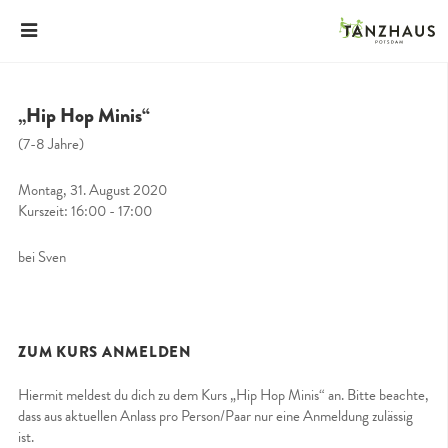
„Hip Hop Minis“
(7-8 Jahre)
Montag, 31. August 2020
Kurszeit: 16:00 - 17:00
bei Sven
ZUM KURS ANMELDEN
Hiermit meldest du dich zu dem Kurs „Hip Hop Minis“ an. Bitte beachte,
dass aus aktuellen Anlass pro Person/Paar nur eine Anmeldung zulässig
ist.