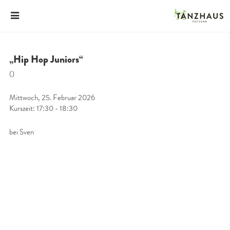
„Hip Hop Juniors“
()
Mittwoch, 25. Februar 2026
Kurszeit: 17:30 - 18:30
bei Sven