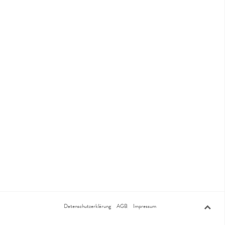
Datenschutzerklärung
AGB
Impressum