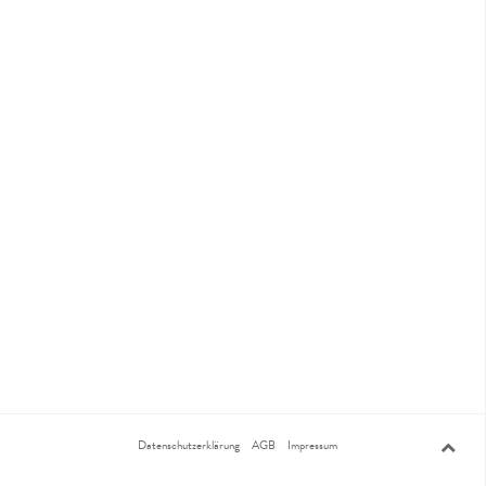
Datenschutzerklärung
AGB
Impressum