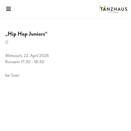
„Hip Hop Juniors“
()
Mittwoch, 22. April 2026
Kurszeit: 17:30 - 18:30
bei Sven