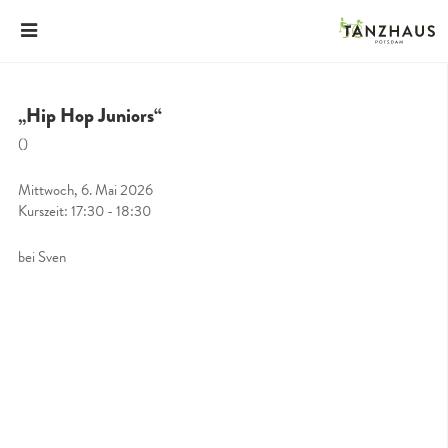
„Hip Hop Juniors“
()
Mittwoch, 6. Mai 2026
Kurszeit: 17:30 - 18:30
bei Sven