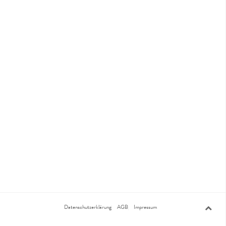
Datenschutzerklärung
AGB
Impressum