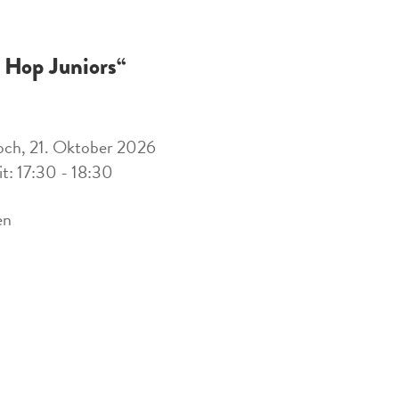
 Hop Juniors“
och, 21. Oktober 2026
it: 17:30 - 18:30
en