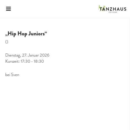
„Hip Hop Juniors“
()
Dienstag, 27. Januar 2026
Kurszeit: 17:30 - 18:30
bei Sven