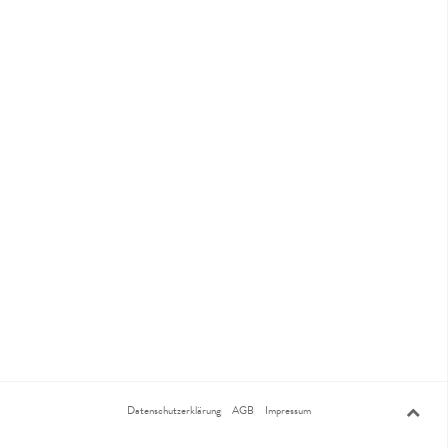
Datenschutzerklärung
AGB
Impressum