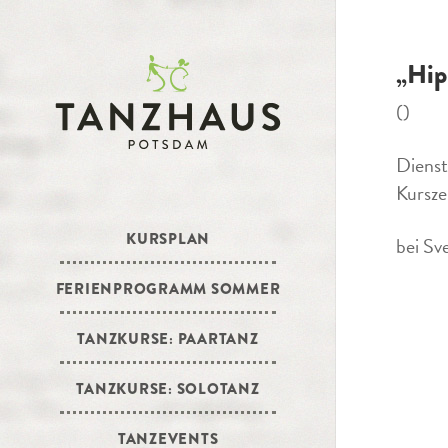
„Hip
()
Dienst
Kursze
KURSPLAN
bei Sv
FERIENPROGRAMM SOMMER
TANZKURSE: PAARTANZ
TANZKURSE: SOLOTANZ
TANZEVENTS