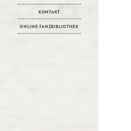
KONTAKT
ONLINE-TANZBIBLIOTHEK