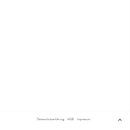
Datenschutzerklärung
AGB
Impressum