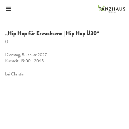
„Hip Hop für Erwachsene | Hip Hop Ü30“
()
Dienstag, 5. Januar 2027
Kurszeit: 19:00 - 20:15
bei Christin