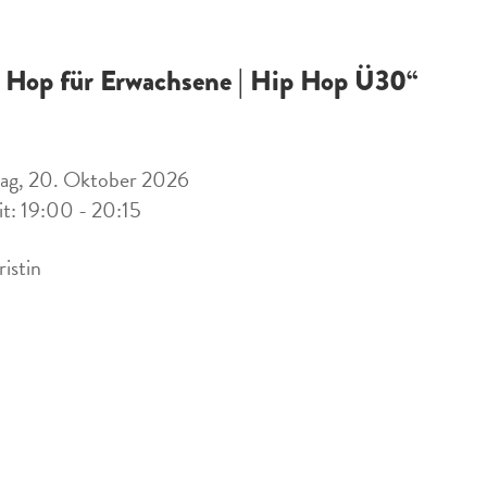
 Hop für Erwachsene | Hip Hop Ü30“
tag, 20. Oktober 2026
it: 19:00 - 20:15
ristin