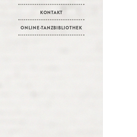
KONTAKT
ONLINE-TANZBIBLIOTHEK