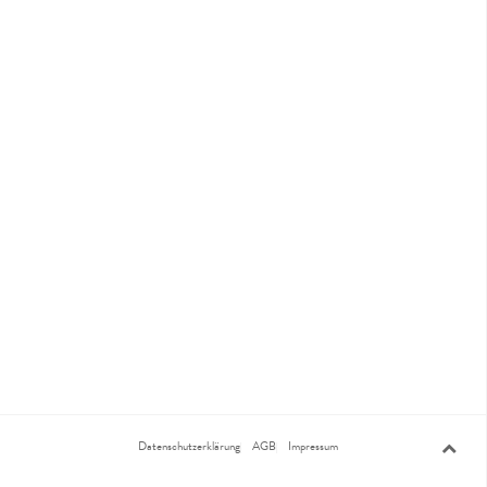
Datenschutzerklärung
AGB
Impressum