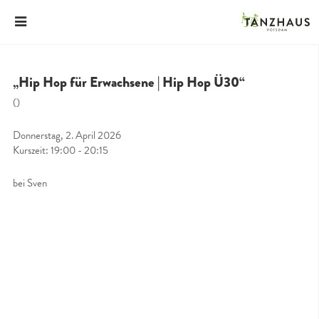
„Hip Hop für Erwachsene | Hip Hop Ü30“
()
Donnerstag, 2. April 2026
Kurszeit: 19:00 - 20:15
bei Sven