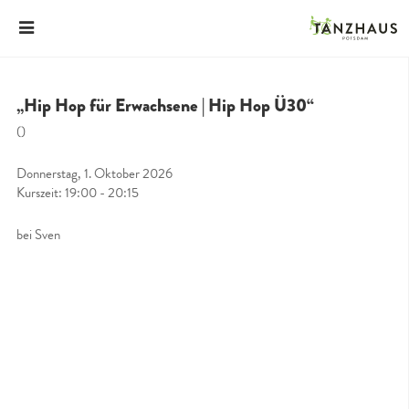
„Hip Hop für Erwachsene | Hip Hop Ü30“
()
Donnerstag, 1. Oktober 2026
Kurszeit: 19:00 - 20:15
bei Sven