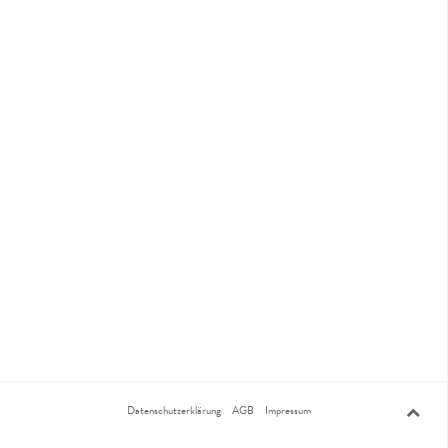
Datenschutzerklärung
AGB
Impressum