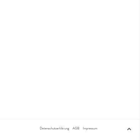
Datenschutzerklärung
AGB
Impressum