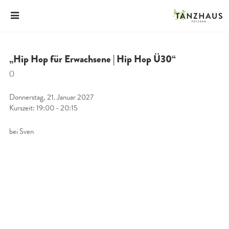
„Hip Hop für Erwachsene | Hip Hop Ü30“
()
Donnerstag, 21. Januar 2027
Kurszeit: 19:00 - 20:15
bei Sven