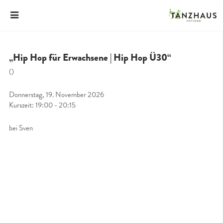
„Hip Hop für Erwachsene | Hip Hop Ü30“
()
Donnerstag, 19. November 2026
Kurszeit: 19:00 - 20:15
bei Sven