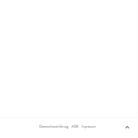
Datenschutzerklärung
AGB
Impressum