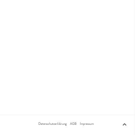
Datenschutzerklärung
AGB
Impressum