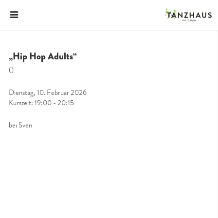
„Hip Hop Adults“
()
Dienstag, 10. Februar 2026
Kurszeit: 19:00 - 20:15
bei Sven