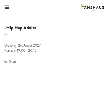
„Hip Hop Adults“
()
Dienstag, 26. Januar 2027
Kurszeit: 19:00 - 20:15
bei Sven