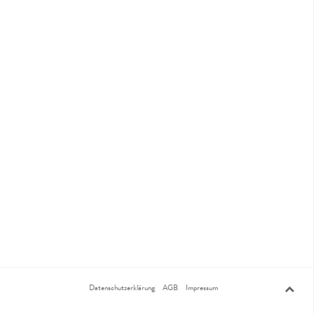
Datenschutzerklärung
AGB
Impressum