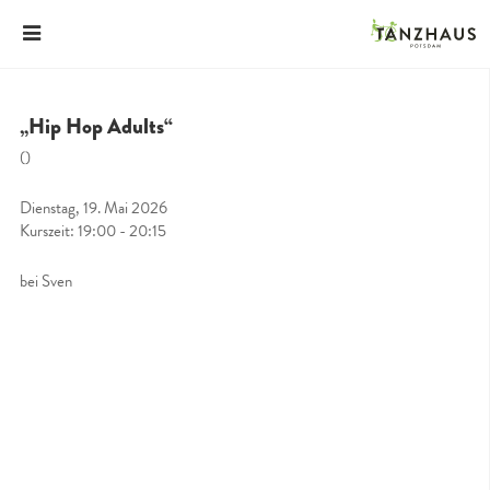
„Hip Hop Adults“
()
Dienstag, 19. Mai 2026
Kurszeit: 19:00 - 20:15
bei Sven