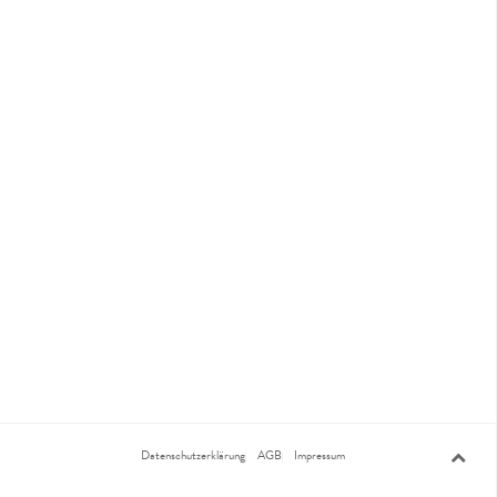
Datenschutzerklärung
AGB
Impressum