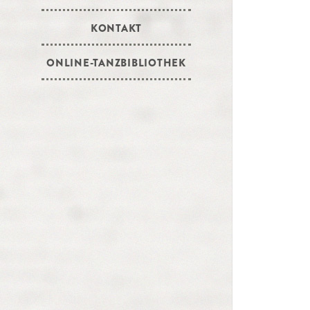
KONTAKT
ONLINE-TANZBIBLIOTHEK