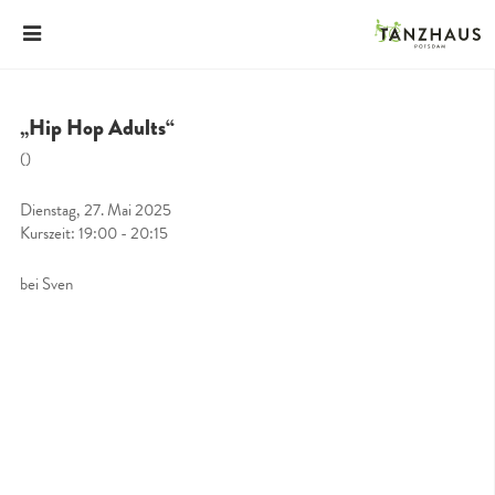
„Hip Hop Adults“
()
Dienstag, 27. Mai 2025
Kurszeit: 19:00 - 20:15
bei Sven