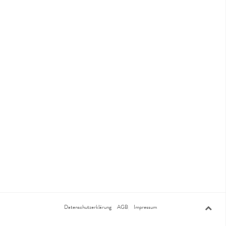
Datenschutzerklärung
AGB
Impressum