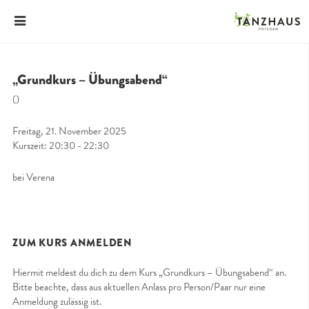
„Grundkurs – Übungsabend“
()
Freitag, 21. November 2025
Kurszeit: 20:30 - 22:30
bei Verena
ZUM KURS ANMELDEN
Hiermit meldest du dich zu dem Kurs „Grundkurs – Übungsabend“ an.
Bitte beachte, dass aus aktuellen Anlass pro Person/Paar nur eine
Anmeldung zulässig ist.