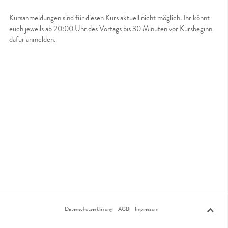
Kursanmeldungen sind für diesen Kurs aktuell nicht möglich. Ihr könnt
euch jeweils ab 20:00 Uhr des Vortags bis 30 Minuten vor Kursbeginn
dafür anmelden.
Datenschutzerklärung
AGB
Impressum