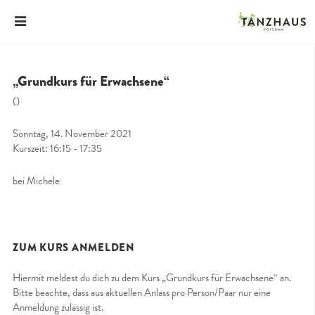
„Grundkurs für Erwachsene“
()
Sonntag, 14. November 2021
Kurszeit: 16:15 - 17:35
bei Michele
ZUM KURS ANMELDEN
Hiermit meldest du dich zu dem Kurs „Grundkurs für Erwachsene“ an.
Bitte beachte, dass aus aktuellen Anlass pro Person/Paar nur eine
Anmeldung zulässig ist.