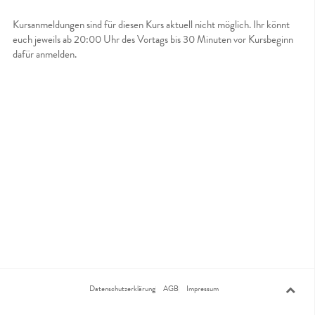
Kursanmeldungen sind für diesen Kurs aktuell nicht möglich. Ihr könnt
euch jeweils ab 20:00 Uhr des Vortags bis 30 Minuten vor Kursbeginn
dafür anmelden.
Datenschutzerklärung
AGB
Impressum