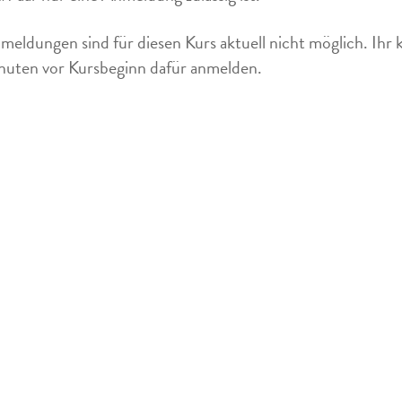
meldungen sind für diesen Kurs aktuell nicht möglich. Ihr 
uten vor Kursbeginn dafür anmelden.