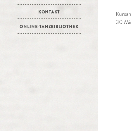
KONTAKT
Kursan
30 Min
ONLINE-TANZBIBLIOTHEK