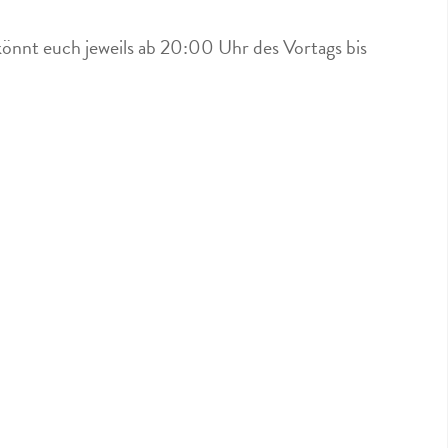
könnt euch jeweils ab 20:00 Uhr des Vortags bis