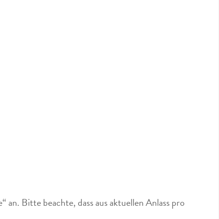
an. Bitte beachte, dass aus aktuellen Anlass pro