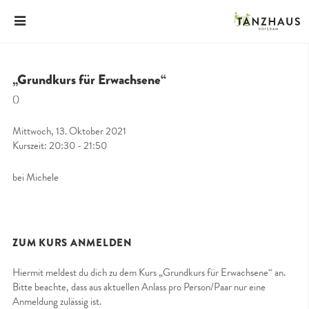
„Grundkurs für Erwachsene“
()
Mittwoch, 13. Oktober 2021
Kurszeit: 20:30 - 21:50
bei Michele
ZUM KURS ANMELDEN
Hiermit meldest du dich zu dem Kurs „Grundkurs für Erwachsene“ an.
Bitte beachte, dass aus aktuellen Anlass pro Person/Paar nur eine
Anmeldung zulässig ist.