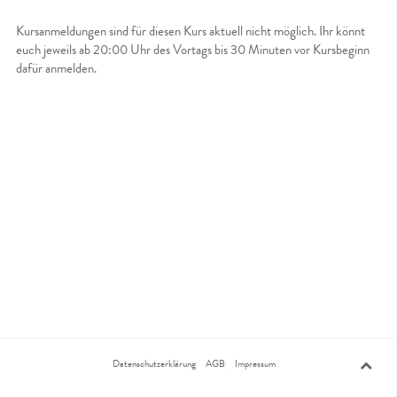
Kursanmeldungen sind für diesen Kurs aktuell nicht möglich. Ihr könnt
euch jeweils ab 20:00 Uhr des Vortags bis 30 Minuten vor Kursbeginn
dafür anmelden.
Datenschutzerklärung
AGB
Impressum